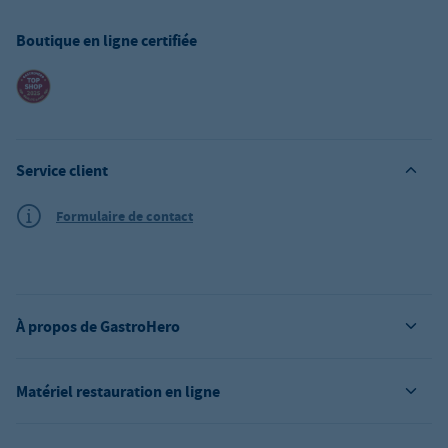
Boutique en ligne certifiée
Service client
Formulaire de contact
À propos de GastroHero
Matériel restauration en ligne