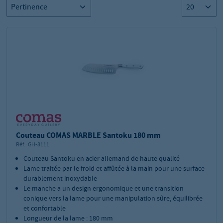
Couteau COMAS MARBLE Santoku 180 mm
Réf.:
GH-8111
Couteau Santoku en acier allemand de haute qualité
Lame traitée par le froid et affûtée à la main pour une surface
durablement inoxydable
Le manche a un design ergonomique et une transition
conique vers la lame pour une manipulation sûre, équilibrée
et confortable
Longueur de la lame : 180 mm