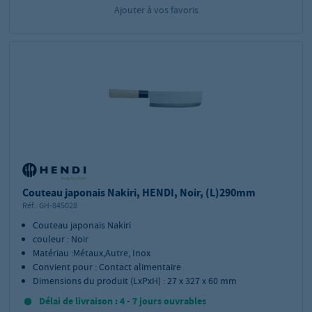
Ajouter à vos favoris
Couteau japonais Nakiri, HENDI, Noir, (L)290mm
Réf.:
GH-845028
Couteau japonais Nakiri
couleur : Noir
Matériau :Métaux,Autre, Inox
Convient pour : Contact alimentaire
Dimensions du produit (LxPxH) : 27 x 327 x 60 mm
Délai de livraison : 4 - 7 jours ouvrables