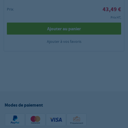
43,49 €
Prix:
Prix HT,
Ajouter au panier
Ajouter à vos favoris
Modes de paiement