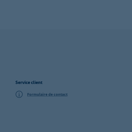
Service client
Formulaire de contact