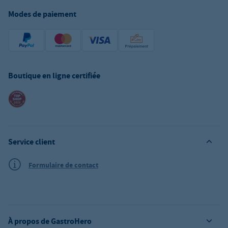
Modes de paiement
Boutique en ligne certifiée
Service client
Formulaire de contact
À propos de GastroHero