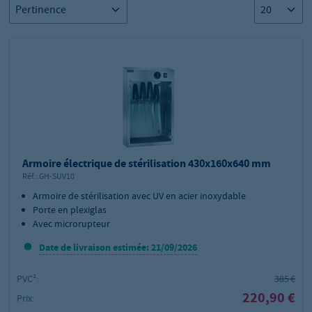
Armoire électrique de stérilisation 430x160x640 mm
Réf.:
GH-SUV10
Armoire de stérilisation avec UV en acier inoxydable
Porte en plexiglas
Avec microrupteur
Date de livraison estimée: 21/09/2026
PVC²:
385 €
220,90 €
Prix: