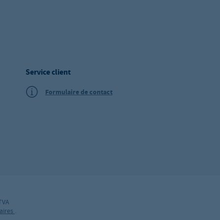
Service client
Formulaire de contact
 TVA
aires
.