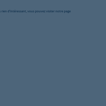
s rien d'intéressant, vous pouvez visiter notre page