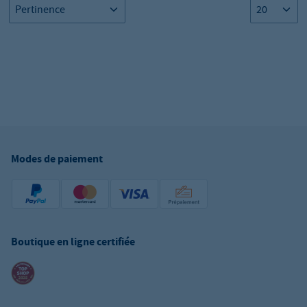
Modes de paiement
Boutique en ligne certifiée