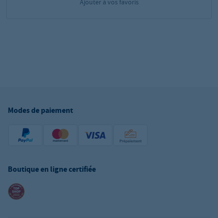
Ajouter à vos favoris
Modes de paiement
Boutique en ligne certifiée