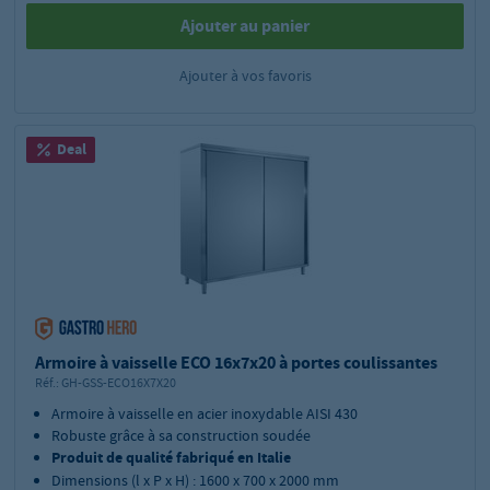
Ajouter au panier
Ajouter à vos favoris
Deal
Armoire à vaisselle ECO 16x7x20 à portes coulissantes
Réf.:
GH-GSS-ECO16X7X20
Armoire à vaisselle en acier inoxydable AISI 430
Robuste grâce à sa construction soudée
Produit de qualité fabriqué en Italie
Dimensions (l x P x H) : 1600 x 700 x 2000 mm