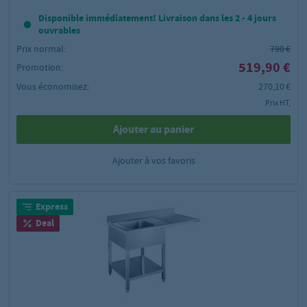
Disponible immédiatement! Livraison dans les 2 - 4 jours
ouvrables
Prix normal:
790 €
519,90 €
Promotion:
Vous économisez:
270,10 €
Prix HT,
Ajouter au panier
Ajouter à vos favoris
Express
Deal