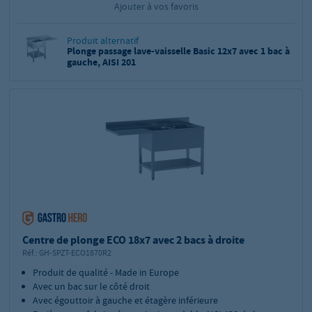
Ajouter à vos favoris
Produit alternatif
Plonge passage lave-vaisselle Basic 12x7 avec 1 bac à
gauche, AISI 201
Centre de plonge ECO 18x7 avec 2 bacs à droite
Réf.:
GH-SPZT-ECO1870R2
Produit de qualité - Made in Europe
Avec un bac sur le côté droit
Avec égouttoir à gauche et étagère inférieure