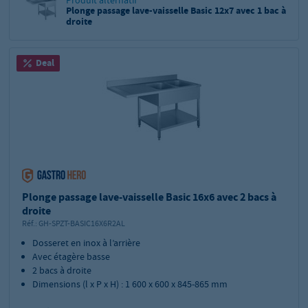
Plonge passage lave-vaisselle Basic 12x7 avec 1 bac à
droite
Deal
Plonge passage lave-vaisselle Basic 16x6 avec 2 bacs à
droite
Réf.:
GH-SPZT-BASIC16X6R2AL
Dosseret en inox à l’arrière
Avec étagère basse
2 bacs à droite
Dimensions (l x P x H) : 1 600 x 600 x 845-865 mm