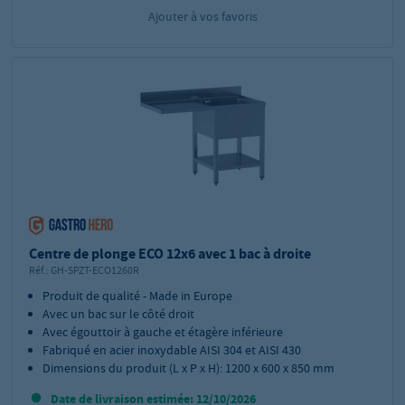
Ajouter à vos favoris
Centre de plonge ECO 12x6 avec 1 bac à droite
Réf.:
GH-SPZT-ECO1260R
Produit de qualité - Made in Europe
Avec un bac sur le côté droit
Avec égouttoir à gauche et étagère inférieure
Fabriqué en acier inoxydable AISI 304 et AISI 430
Dimensions du produit (L x P x H): 1200 x 600 x 850 mm
Date de livraison estimée: 12/10/2026