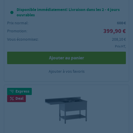
Disponible immédiatement! Livraison dans les 2 - 4 jours
ouvrables
Prix normal:
608 €
399,90 €
Promotion:
Vous économisez:
208,10 €
Prix HT,
Ajouter au panier
Ajouter à vos favoris
Express
Deal