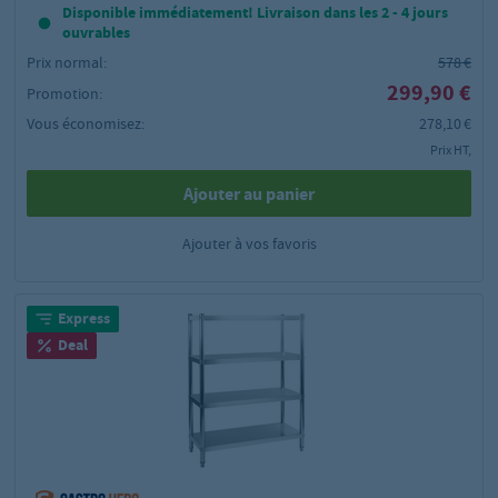
Disponible immédiatement! Livraison dans les 2 - 4 jours
ouvrables
Prix normal:
578 €
299,90 €
Promotion:
Vous économisez:
278,10 €
Prix HT,
Ajouter au panier
Ajouter à vos favoris
Express
Deal