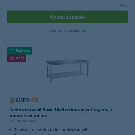
Prix HT,
Ajouter au panier
Ajouter à vos favoris
Express
Deal
Table de travail Basic 18x6 en inox avec étagère, à
monter soi-même
Réf.:
GH-YATS186
Table de travail de cuisine professionnelle