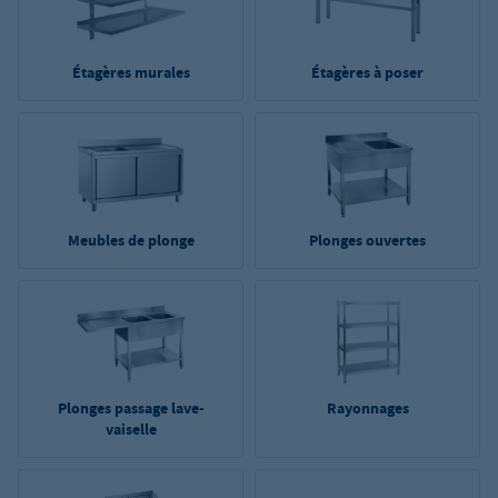
Étagères murales
Étagères à poser
Meubles de plonge
Plonges ouvertes
Plonges passage lave-
Rayonnages
vaiselle