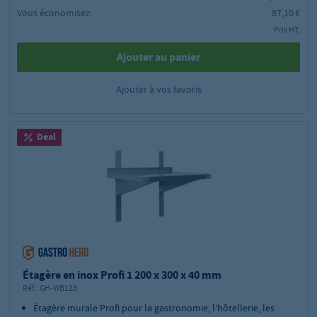
Vous économisez:
87,10 €
Prix HT,
Ajouter au panier
Ajouter à vos favoris
Deal
Étagère en inox Profi 1 200 x 300 x 40 mm
Réf.:
GH-WB123
Étagère murale Profi pour la gastronomie, l’hôtellerie, les