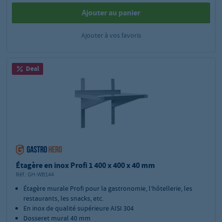
Ajouter au panier
Ajouter à vos favoris
Deal
Étagère en inox Profi 1 400 x 400 x 40 mm
Réf.:
GH-WB144
Étagère murale Profi pour la gastronomie, l’hôtellerie, les
restaurants, les snacks, etc.
En inox de qualité supérieure AISI 304
Dosseret mural 40 mm