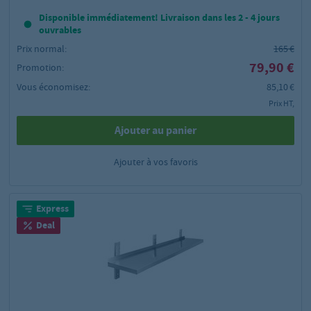
Disponible immédiatement! Livraison dans les 2 - 4 jours
ouvrables
Prix normal:
165 €
79,90 €
Promotion:
Vous économisez:
85,10 €
Prix HT,
Ajouter au panier
Ajouter à vos favoris
Express
Deal