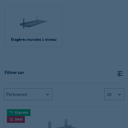
Étagères murales 1 niveau
Filtrer sur
Express
Deal