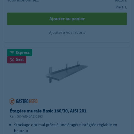
Prix HT,
Ajouter au panier
Ajouter à vos favoris
Express
Deal
Étagère murale Basic 160/30, AISI 201
Réf.:
GH-WB-BASIC163
Stockage optimal grâce à une étagère intégrée réglable en
hauteur