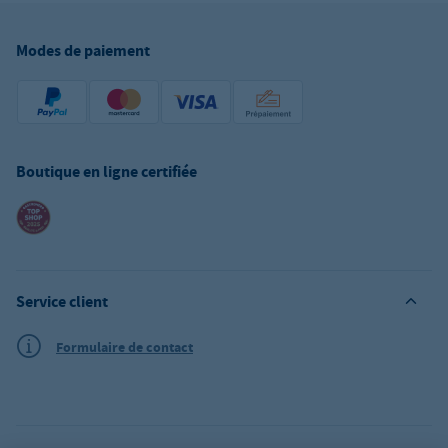
Modes de paiement
Boutique en ligne certifiée
Service client
Formulaire de contact