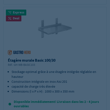
Express
Deal
Étagère murale Basic 100/30
Réf.:
GH-WB-BASIC103
Stockage optimal grâce à une étagère intégrée réglable en
hauteur
Construction intégrale en inox Aisi 201
capacité de charge très élevée
Dimensions (l x P x H) : 1000 x 300 x 350 mm
Disponible immédiatement! Livraison dans les 2 - 4 jours
ouvrables