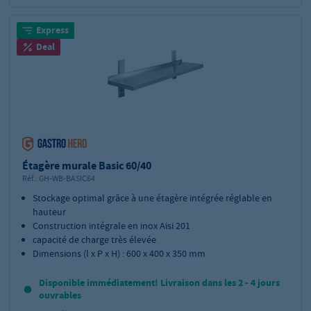
Express
Deal
Étagère murale Basic 60/40
Réf.:
GH-WB-BASIC64
Stockage optimal grâce à une étagère intégrée réglable en
hauteur
Construction intégrale en inox Aisi 201
capacité de charge très élevée
Dimensions (l x P x H) : 600 x 400 x 350 mm
Disponible immédiatement! Livraison dans les 2 - 4 jours
ouvrables