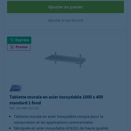
Ajouter au panier
Ajouter à vos favoris
Express
Promo
Tablette murale en acier inoxydable 1000 x 400
standard 1 fond
Réf.:
GH-WB-210.101
Tablette murale en acier inoxydable conçue pour la
restauration et les applications commerciales
fabriquée en acier inoxydable AISI201 de haute qualité