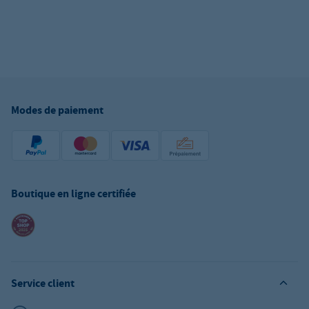
Modes de paiement
Boutique en ligne certifiée
Service client