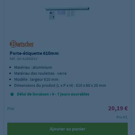
Porte-étiquette 610mm
Réf.:
GH-A256061V
Matériau : aluminium
Matériau des roulettes : verre
Modèle : largeur 610 mm
Dimensions du produit (L x P x H) : 610 x 60 x 20 mm
Délai de livraison : 4 - 7 jours ouvrables
20,19 €
Prix:
Prix HT,
Ajouter au panier