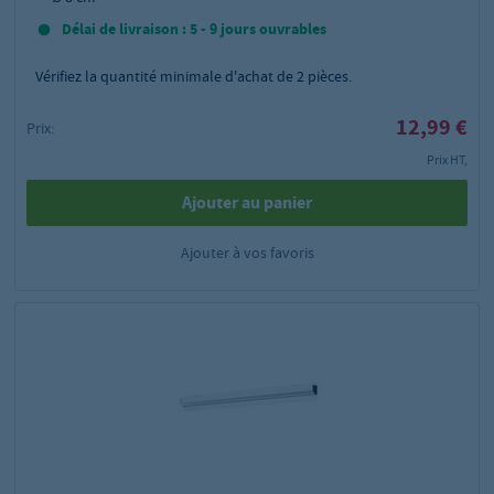
Délai de livraison : 5 - 9 jours ouvrables
Vérifiez la quantité minimale d'achat de
2
pièces.
12,99 €
Prix:
Prix HT,
Ajouter au panier
Ajouter à vos favoris