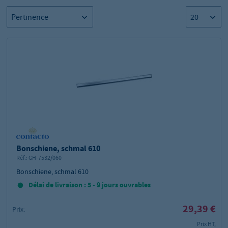
Bonschiene, schmal 610
Réf.:
GH-7532/060
Bonschiene, schmal 610
Délai de livraison : 5 - 9 jours ouvrables
29,39 €
Prix:
Prix HT,