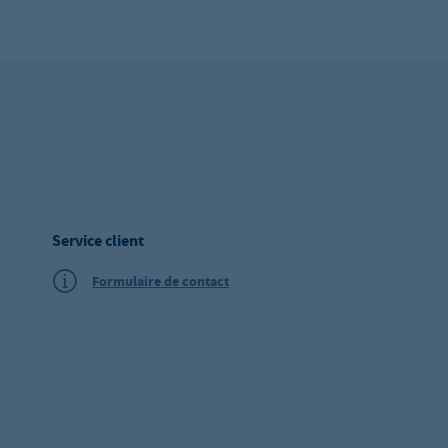
Service client
Formulaire de contact