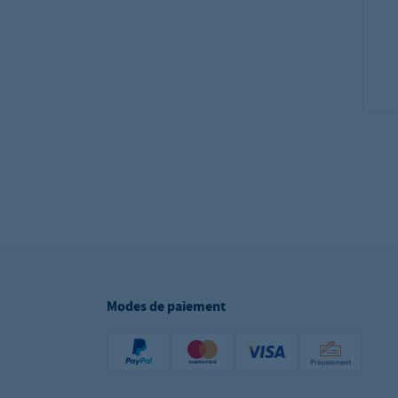
Modes de paiement