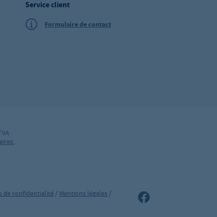
Service client
Formulaire de contact
 TVA
aires
.
 de confidentialité
/
Mentions légales
/