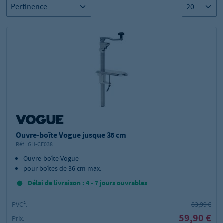
Ouvre-boîte Vogue jusque 36 cm
Réf.:
GH-CE038
Ouvre-boîte Vogue
pour boîtes de 36 cm max.
Délai de livraison : 4 - 7 jours ouvrables
PVC²:
83,99 €
59,90 €
Prix: