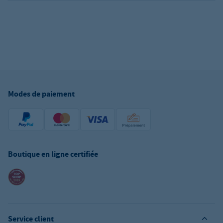
Modes de paiement
Boutique en ligne certifiée
Service client