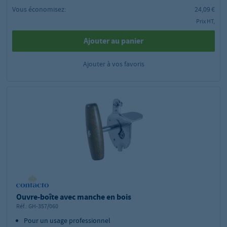
Vous économisez:
24,09 €
Prix HT,
Ajouter au panier
Ajouter à vos favoris
Ouvre-boîte avec manche en bois
Réf.:
GH-357/060
Pour un usage professionnel