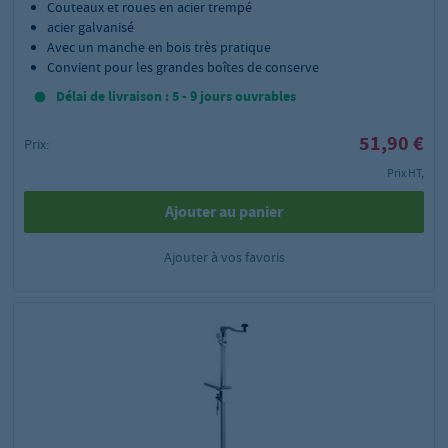
Couteaux et roues en acier trempé
acier galvanisé
Avec un manche en bois très pratique
Convient pour les grandes boîtes de conserve
Délai de livraison : 5 - 9 jours ouvrables
51,90 €
Prix:
Prix HT,
Ajouter au panier
Ajouter à vos favoris