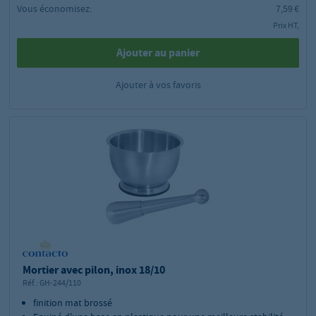
Vous économisez:
7,59 €
Prix HT,
Ajouter au panier
Ajouter à vos favoris
Mortier avec pilon, inox 18/10
Réf.:
GH-244/110
finition mat brossé