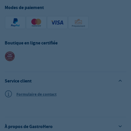
Modes de paiement
Boutique en ligne certifiée
Service client
Formulaire de contact
À propos de GastroHero