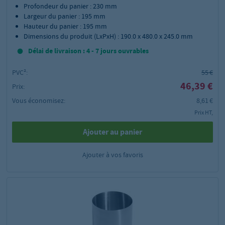
Profondeur du panier : 230 mm
Largeur du panier : 195 mm
Hauteur du panier : 195 mm
Dimensions du produit (LxPxH) : 190.0 x 480.0 x 245.0 mm
Délai de livraison : 4 - 7 jours ouvrables
PVC²:
55 €
46,39 €
Prix:
Vous économisez:
8,61 €
Prix HT,
Ajouter au panier
Ajouter à vos favoris