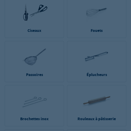
Ciseaux
Fouets
Passoires
Éplucheurs
Brochettes inox
Rouleaux à pâtisserie