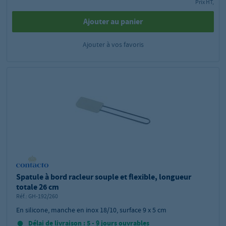
Prix HT,
Ajouter au panier
Ajouter à vos favoris
Spatule à bord racleur souple et flexible, longueur
totale 26 cm
Réf.:
GH-192/260
En silicone, manche en inox 18/10, surface 9 x 5 cm
Délai de livraison : 5 - 9 jours ouvrables