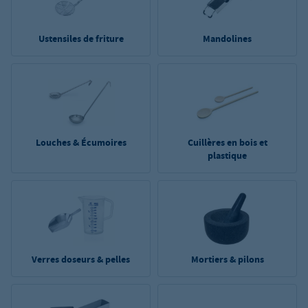
Ustensiles de friture
Mandolines
Louches & Écumoires
Cuillères en bois et
plastique
Verres doseurs & pelles
Mortiers & pilons