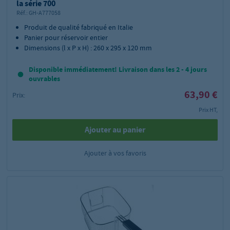
la série 700
Réf.:
GH-A777058
Produit de qualité fabriqué en Italie
Panier pour réservoir entier
Dimensions (l x P x H) : 260 x 295 x 120 mm
Disponible immédiatement! Livraison dans les 2 - 4 jours
ouvrables
63,90 €
Prix:
Prix HT,
Ajouter au panier
Ajouter à vos favoris