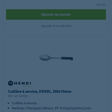
Prix HT,
Ajouter au panier
Ajouter à vos favoris
Cuillère à service, HENDI, 350x75mm
Réf.:
GH-529300
Cuillère à service
Matériau :Plastiques,Métaux, PP (Polypropylène),Inox