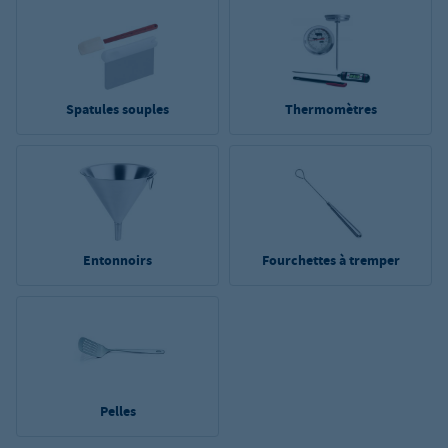
Spatules souples
Thermomètres
Entonnoirs
Fourchettes à tremper
Pelles