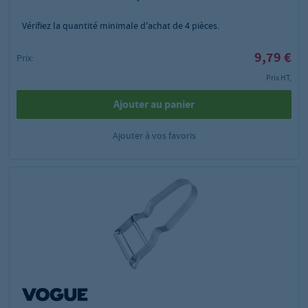
Vérifiez la quantité minimale d'achat de
4
pièces.
9,79 €
Prix:
Prix HT,
Ajouter au panier
Ajouter à vos favoris