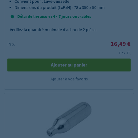
Convient pour : Lave-vaisselle
Dimensions du produit (LxPxH) : 78 x 350 x 50 mm
Délai de livraison : 4 - 7 jours ouvrables
Vérifiez la quantité minimale d'achat de
2
pièces.
16,49 €
Prix:
Prix HT,
Ajouter au panier
Ajouter à vos favoris