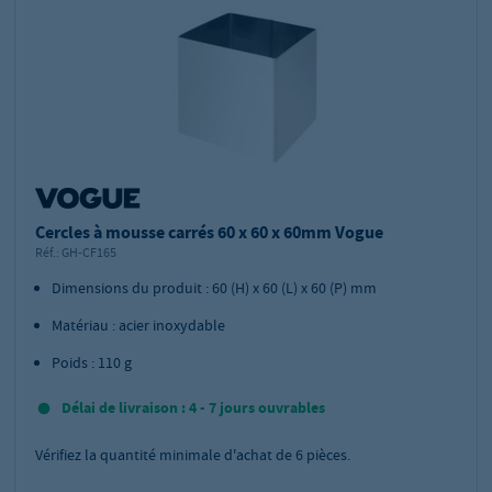
Cercles à mousse carrés 60 x 60 x 60mm Vogue
Réf.:
GH-CF165
Dimensions du produit : 60 (H) x 60 (L) x 60 (P) mm
Matériau : acier inoxydable
Poids : 110 g
Délai de livraison : 4 - 7 jours ouvrables
Vérifiez la quantité minimale d'achat de
6
pièces.