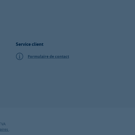
Service client
Formulaire de contact
 TVA
aires
.