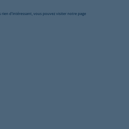
s rien d'intéressant, vous pouvez visiter notre page