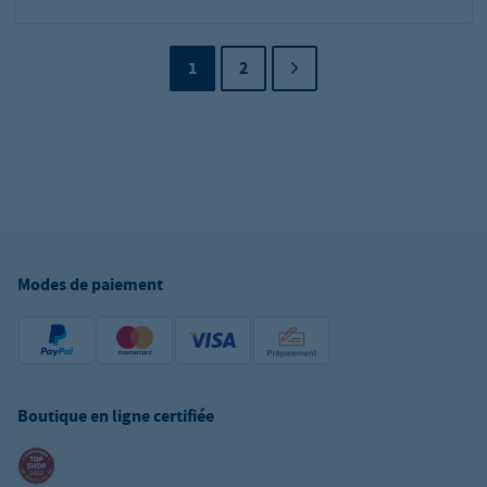
1
2
Modes de paiement
Boutique en ligne certifiée