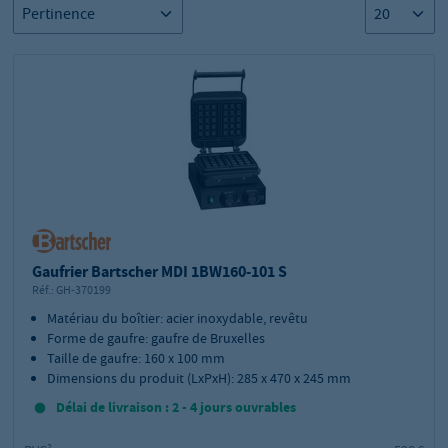
Gaufrier Bartscher MDI 1BW160-101 S
Réf.:
GH-370199
Matériau du boîtier: acier inoxydable, revêtu
Forme de gaufre: gaufre de Bruxelles
Taille de gaufre: 160 x 100 mm
Dimensions du produit (LxPxH): 285 x 470 x 245 mm
Délai de livraison : 2 - 4 jours ouvrables