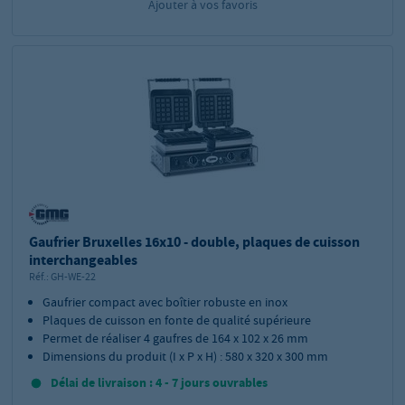
Ajouter à vos favoris
Gaufrier Bruxelles 16x10 - double, plaques de cuisson
interchangeables
Réf.:
GH-WE-22
Gaufrier compact avec boîtier robuste en inox
Plaques de cuisson en fonte de qualité supérieure
Permet de réaliser 4 gaufres de 164 x 102 x 26 mm
Dimensions du produit (I x P x H) : 580 x 320 x 300 mm
Délai de livraison : 4 - 7 jours ouvrables