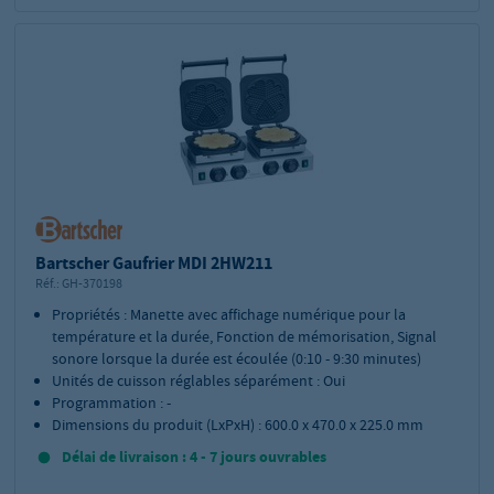
Bartscher Gaufrier MDI 2HW211
Réf.:
GH-370198
Propriétés : Manette avec affichage numérique pour la
température et la durée, Fonction de mémorisation, Signal
sonore lorsque la durée est écoulée (0:10 - 9:30 minutes)
Unités de cuisson réglables séparément : Oui
Programmation : -
Dimensions du produit (LxPxH) : 600.0 x 470.0 x 225.0 mm
Délai de livraison : 4 - 7 jours ouvrables