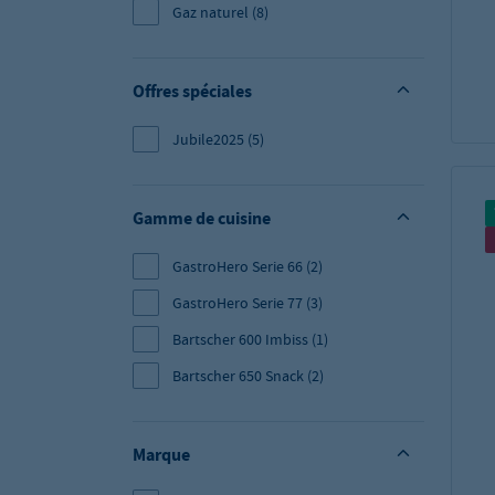
Gaz naturel
(8)
Offres spéciales
Jubile2025
(5)
Gamme de cuisine
GastroHero Serie 66
(2)
GastroHero Serie 77
(3)
Bartscher 600 Imbiss
(1)
Bartscher 650 Snack
(2)
Marque