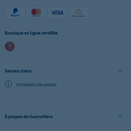
Boutique en ligne certifiée
Service client
Formulaire de contact
À propos de GastroHero