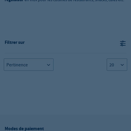
Filtrer sur
Modes de paiement