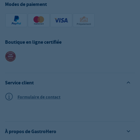
Modes de paiement
Boutique en ligne certifiée
Service client
Formulaire de contact
À propos de GastroHero