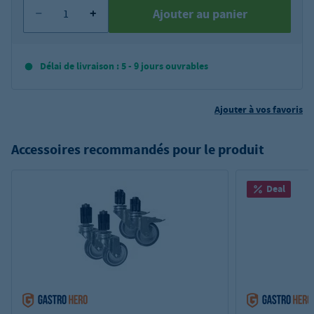
Ajouter au panier
Délai de livraison : 5 - 9 jours ouvrables
Ajouter à vos favoris
Accessoires recommandés pour le produit
Deal