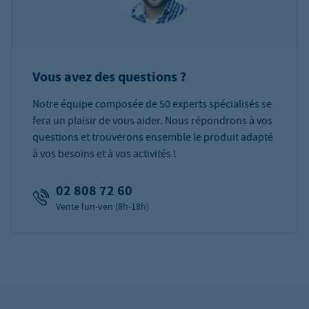
Vous avez des questions ?
Notre équipe composée de 50 experts spécialisés se
fera un plaisir de vous aider. Nous répondrons à vos
questions et trouverons ensemble le produit adapté
à vos besoins et à vos activités !
02 808 72 60
Vente lun-ven (8h-18h)