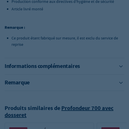
Production conforme aux directives d’hygiène et de sécurité
Article livré monté
Remarque :
Ce produit étant fabriqué sur mesure, il est exclu du service de
reprise
Informations complémentaires
Remarque
Produits similaires de
Profondeur 700 avec
dosseret