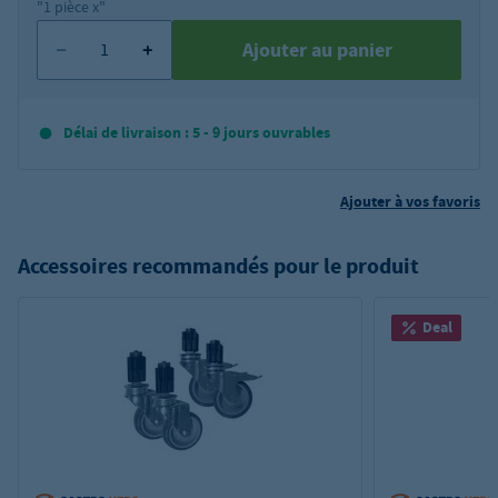
"1 pièce x"
Ajouter au panier
Délai de livraison : 5 - 9 jours ouvrables
Ajouter à vos favoris
Accessoires recommandés pour le produit
Deal