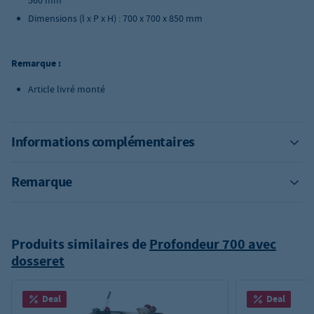
560 mm
Dimensions (l x P x H) : 700 x 700 x 850 mm
Remarque :
Article livré monté
Informations complémentaires
Remarque
Produits similaires de
Profondeur 700 avec
dosseret
Deal
Deal