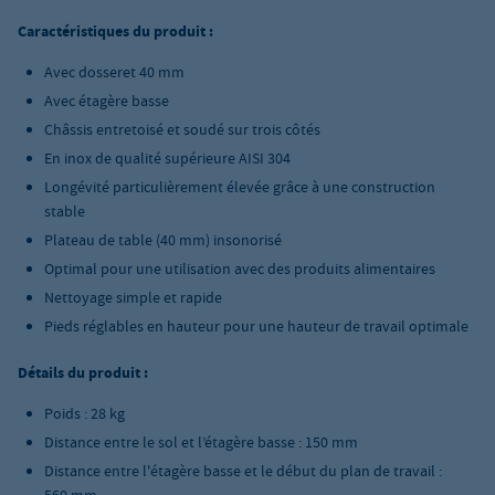
Caractéristiques du produit :
Avec dosseret 40 mm
Avec étagère basse
Châssis entretoisé et soudé sur trois côtés
En inox de qualité supérieure AISI 304
Longévité particulièrement élevée grâce à une construction
stable
Plateau de table (40 mm) insonorisé
Optimal pour une utilisation avec des produits alimentaires
Nettoyage simple et rapide
Pieds réglables en hauteur pour une hauteur de travail optimale
Détails du produit :
Poids : 28 kg
Distance entre le sol et l’étagère basse : 150 mm
Distance entre l'étagère basse et le début du plan de travail :