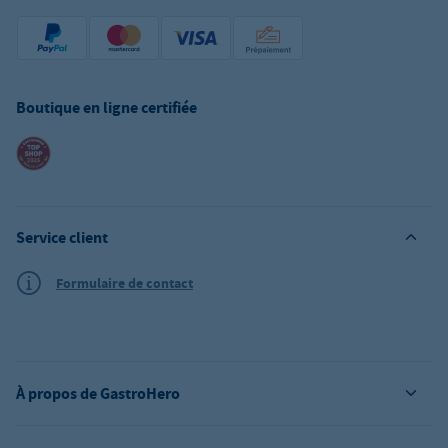
Boutique en ligne certifiée
Service client
Formulaire de contact
À propos de GastroHero