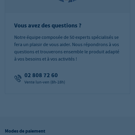
Vous avez des questions ?
Notre équipe composée de 50 experts spécialisés se
fera un plaisir de vous aider. Nous répondrons à vos
questions et trouverons ensemble le produit adapté
à vos besoins et à vos activités !
02 808 72 60
Vente lun-ven (8h-18h)
Modes de paiement