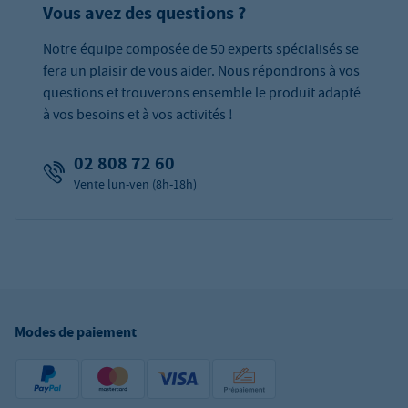
Vous avez des questions ?
Notre équipe composée de 50 experts spécialisés se
fera un plaisir de vous aider. Nous répondrons à vos
questions et trouverons ensemble le produit adapté
à vos besoins et à vos activités !
02 808 72 60
Vente lun-ven (8h-18h)
Modes de paiement