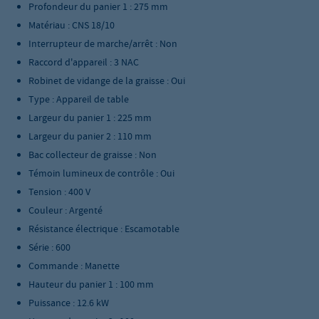
Profondeur du panier 1 : 275 mm
Matériau : CNS 18/10
Interrupteur de marche/arrêt : Non
Raccord d'appareil : 3 NAC
Robinet de vidange de la graisse : Oui
Type : Appareil de table
Largeur du panier 1 : 225 mm
Largeur du panier 2 : 110 mm
Bac collecteur de graisse : Non
Témoin lumineux de contrôle : Oui
Tension : 400 V
Couleur : Argenté
Résistance électrique : Escamotable
Série : 600
Commande : Manette
Hauteur du panier 1 : 100 mm
Puissance : 12.6 kW