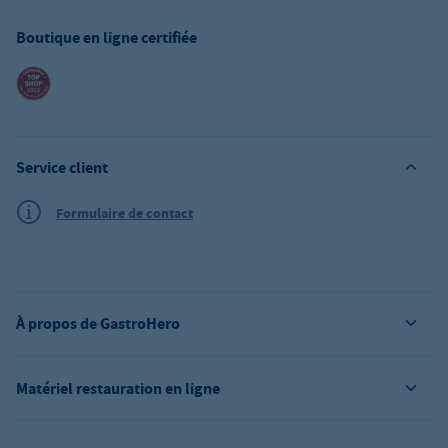
Boutique en ligne certifiée
Service client
Formulaire de contact
À propos de GastroHero
Matériel restauration en ligne