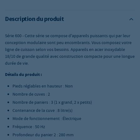
Description du produit
Série 600 - Cette série se compose d'appareils puissants qui par leur
conception modulaire sont peu encombrants. Vous composez votre
ligne de cuisson selon vos besoins. Appareils en acier inoxydable
18/10 de grande qualité avec construction compacte pour une longue
durée de vie.
Détails du produit :
Pieds réglables en hauteur : Non
Nombre de cuves : 2
Nombre de paniers : 3 (1 x grand, 2 x petits)
Contenance de la cuve : 8 litre(s)
Mode de fonctionnement : Électrique
Fréquence : 50 Hz
Profondeur du panier 2 : 280 mm