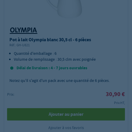
Pot à lait Olympia blanc 30,5 cl - 6 pièces
Réf.:
GH-U821
Quantité d'emballage : 6
Volume de remplissage : 30,5 clm avec poignée
Délai de livraison : 4 - 7 jours ouvrables
Notez qu'il s'agit d'un pack avec une quantité de 6 pièces.
30,90 €
Prix:
Prix HT,
Ajouter au panier
Ajouter à vos favoris