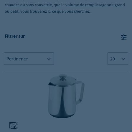
chaudes ou sans couvercle, que le volume de remplissage soit grand
ou petit, vous trouverez ici ce que vous cherchez.
Filtrer sur