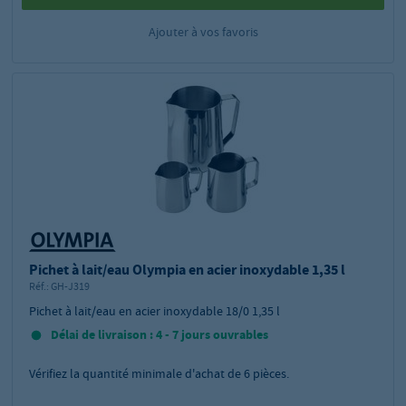
Ajouter à vos favoris
Pichet à lait/eau Olympia en acier inoxydable 1,35 l
Réf.:
GH-J319
Pichet à lait/eau en acier inoxydable 18/0 1,35 l
Délai de livraison : 4 - 7 jours ouvrables
Vérifiez la quantité minimale d'achat de
6
pièces.