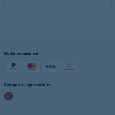
Modes de paiement
Boutique en ligne certifiée