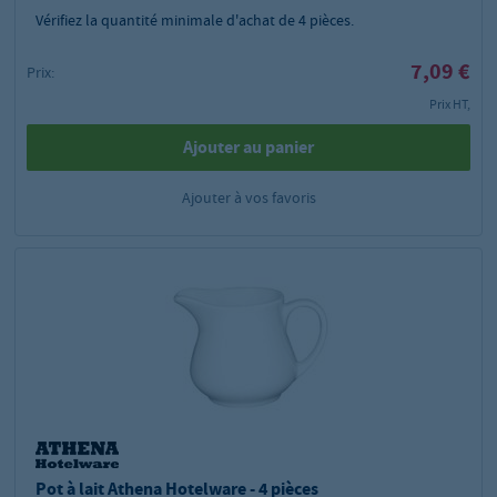
Vérifiez la quantité minimale d'achat de
4
pièces.
7,09 €
Prix:
Prix HT,
Ajouter au panier
Ajouter à vos favoris
Pot à lait Athena Hotelware - 4 pièces