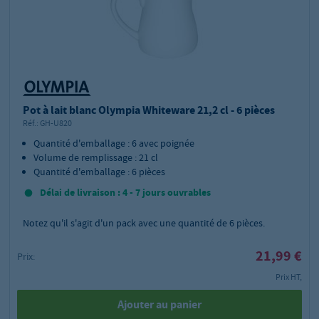
Pot à lait blanc Olympia Whiteware 21,2 cl - 6 pièces
Réf.:
GH-U820
Quantité d'emballage : 6 avec poignée
Volume de remplissage : 21 cl
Quantité d'emballage : 6 pièces
Délai de livraison : 4 - 7 jours ouvrables
Notez qu'il s'agit d'un pack avec une quantité de 6 pièces.
21,99 €
Prix:
Prix HT,
Ajouter au panier