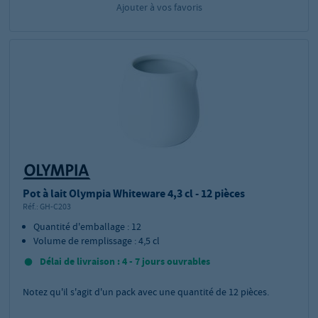
Ajouter à vos favoris
Pot à lait Olympia Whiteware 4,3 cl - 12 pièces
Réf.:
GH-C203
Quantité d'emballage : 12
Volume de remplissage : 4,5 cl
Délai de livraison : 4 - 7 jours ouvrables
Notez qu'il s'agit d'un pack avec une quantité de 12 pièces.