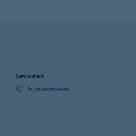
Service client
Formulaire de contact