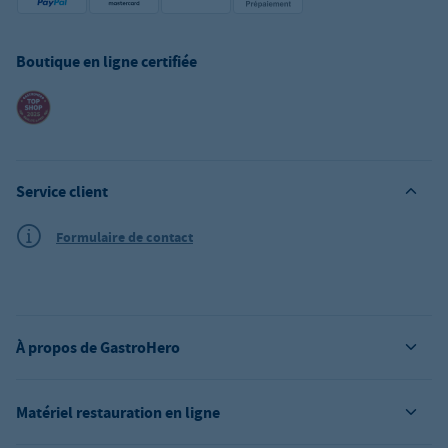
Boutique en ligne certifiée
Service client
Formulaire de contact
À propos de GastroHero
Matériel restauration en ligne