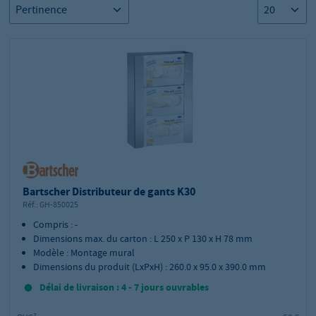
Bartscher Distributeur de gants K30
Réf.:
GH-850025
Compris : -
Dimensions max. du carton : L 250 x P 130 x H 78 mm
Modèle : Montage mural
Dimensions du produit (LxPxH) : 260.0 x 95.0 x 390.0 mm
Délai de livraison : 4 - 7 jours ouvrables