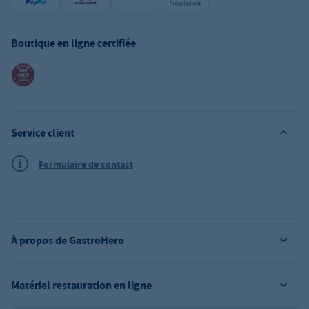
Boutique en ligne certifiée
Service client
Formulaire de contact
À propos de GastroHero
Matériel restauration en ligne