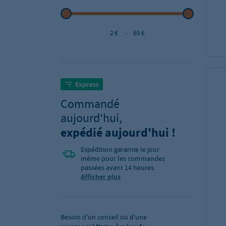
2 €
-
65 €
Commandé
aujourd'hui,
expédié aujourd'hui !
Expédition garantie le jour
même pour les commandes
passées avant 14 heures.
Afficher plus
Besoin d'un conseil ou d'une