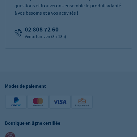
questions et trouverons ensemble le produit adapté
à vos besoins et à vos activités !
02 808 72 60
Vente lun-ven (8h-18h)
Modes de paiement
Boutique en ligne certifiée