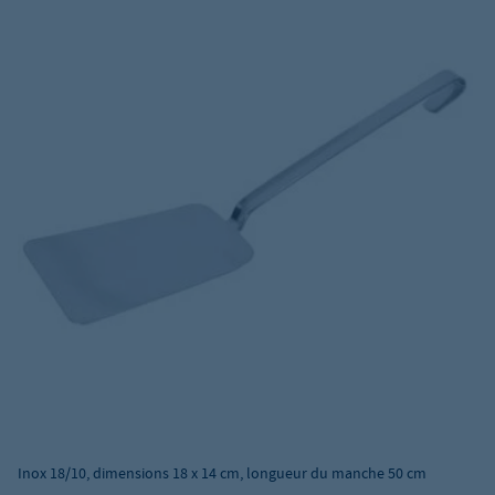
Inox 18/10, dimensions 18 x 14 cm, longueur du manche 50 cm