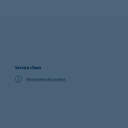
Service client
Formulaire de contact