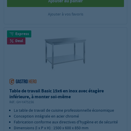
Ajouter au panier
Ajouter à vos favoris
Express
Deal
Table de travail Basic 15x6 en inox avec étagère
inférieure, à monter soi-même
Réf.:
GH-YATS156
La table de travail de cuisine professionnelle économique
Conception intégrale en acier chromé
Fabrication conforme aux directives d'hygiène et de sécurité
Dimensions (l x P x H) : 1500 x 600 x 850 mm