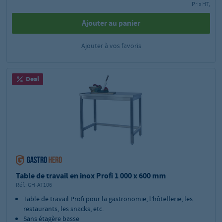
Prix HT,
Ajouter au panier
Ajouter à vos favoris
Deal
Table de travail en inox Profi 1 000 x 600 mm
Réf.:
GH-AT106
Table de travail Profi pour la gastronomie, l’hôtellerie, les
restaurants, les snacks, etc.
Sans étagère basse