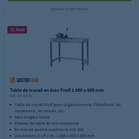
Ajouter à vos favoris
Deal
Table de travail en inox Profi 1 600 x 600 mm
Réf.:
GH-AT166
Table de travail Profi pour la gastronomie, l’hôtellerie, les
restaurants, les snacks, etc.
Sans étagère basse
Plateau de table 40 mm insonorisé
En inox de qualité supérieure AISI 304
Dimensions (l x P x H) : 1 600 x 600 x 850 mm