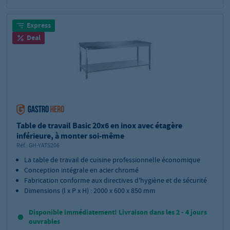
Express
Deal
Table de travail Basic 20x6 en inox avec étagère
inférieure, à monter soi-même
Réf.:
GH-YATS206
La table de travail de cuisine professionnelle économique
Conception intégrale en acier chromé
Fabrication conforme aux directives d'hygiène et de sécurité
Dimensions (l x P x H) : 2000 x 600 x 850 mm
Disponible immédiatement! Livraison dans les 2 - 4 jours
ouvrables