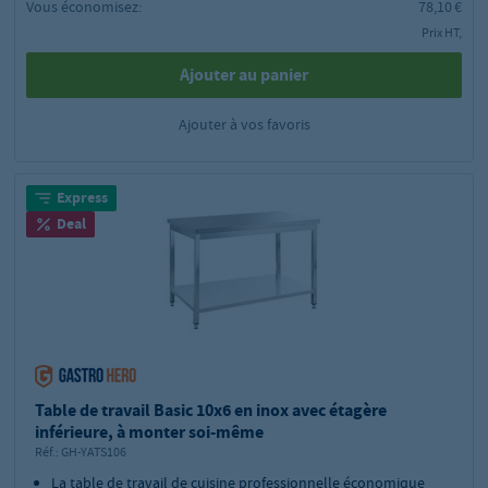
Vous économisez:
78,10 €
Prix HT,
Ajouter au panier
Ajouter à vos favoris
Express
Deal
Table de travail Basic 10x6 en inox avec étagère
inférieure, à monter soi-même
Réf.:
GH-YATS106
La table de travail de cuisine professionnelle économique