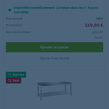
Disponible immédiatement! Livraison dans les 2 - 4 jours
ouvrables
Prix normal:
286 €
159,90 €
Promotion:
Vous économisez:
126,10 €
Prix HT,
Ajouter au panier
Ajouter à vos favoris
Express
Deal