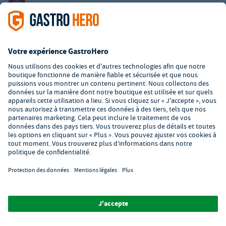
Service client
Formulaire de contact
À propos de GastroHero
Matériel restauration en ligne
L’offre de la société GastroHero est exclusivement destinée aux
entreprises. Tous les prix sont des prix unitaires nets majorés de