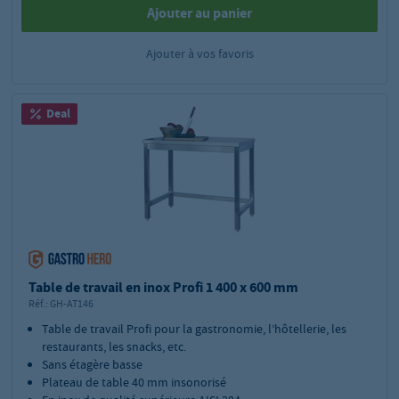
Ajouter au panier
Ajouter à vos favoris
Deal
Table de travail en inox Profi 1 400 x 600 mm
Réf.:
GH-AT146
Table de travail Profi pour la gastronomie, l’hôtellerie, les
restaurants, les snacks, etc.
Sans étagère basse
Plateau de table 40 mm insonorisé