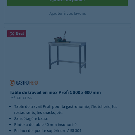
Ajouter à vos favoris
Deal
Table de travail en inox Profi 1 500 x 600 mm
Réf.:
GH-AT156
Table de travail Profi pour la gastronomie, l’hôtellerie, les
restaurants, les snacks, etc.
Sans étagère basse
Plateau de table 40 mm insonorisé
En inox de qualité supérieure AISI 304