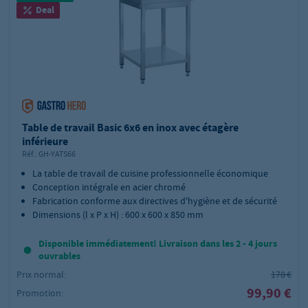
Deal
Table de travail Basic 6x6 en inox avec étagère
inférieure
Réf.:
GH-YATS66
La table de travail de cuisine professionnelle économique
Conception intégrale en acier chromé
Fabrication conforme aux directives d'hygiène et de sécurité
Dimensions (l x P x H) : 600 x 600 x 850 mm
Disponible immédiatement! Livraison dans les 2 - 4 jours
ouvrables
Prix normal:
178 €
99,90 €
Promotion: