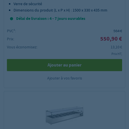
Verre de sécurité
Dimensions du produit (L x P x H) : 1500 x 330 x 435 mm
Délai de livraison : 4 - 7 jours ouvrables
PVC²:
564 €
550,90 €
Prix:
Vous économisez:
13,10 €
Prix HT,
Ajouter au panier
Ajouter à vos favoris