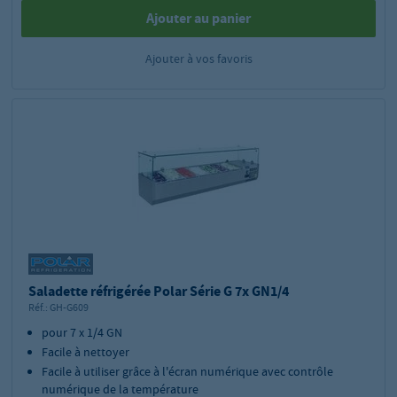
Ajouter au panier
Ajouter à vos favoris
Saladette réfrigérée Polar Série G 7x GN1/4
Réf.:
GH-G609
pour 7 x 1/4 GN
Facile à nettoyer
Facile à utiliser grâce à l'écran numérique avec contrôle
numérique de la température