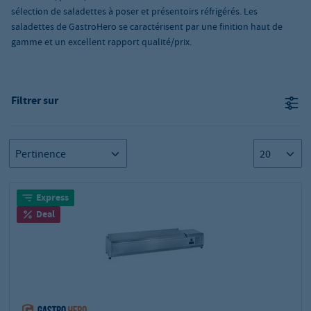
sélection de saladettes à poser et présentoirs réfrigérés. Les
saladettes de GastroHero se caractérisent par une finition haut de
gamme et un excellent rapport qualité/prix.
Filtrer sur
Express
Deal