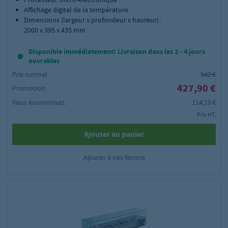
Affichage digital de la température
Dimensions (largeur x profondeur x hauteur) :
2000 x 395 x 435 mm
Disponible immédiatement! Livraison dans les 2 - 4 jours
ouvrables
Prix normal:
542 €
427,90 €
Promotion:
Vous économisez:
114,10 €
Prix HT,
Ajouter au panier
Ajouter à vos favoris