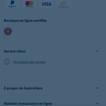
Boutique en ligne certifiée
Service client
Formulaire de contact
À propos de GastroHero
Matériel restauration en ligne