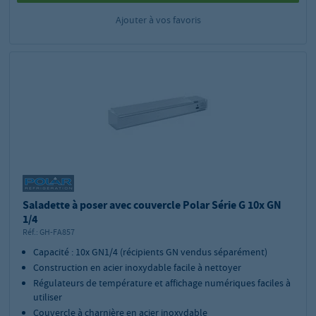
Ajouter à vos favoris
Saladette à poser avec couvercle Polar Série G 10x GN
1/4
Réf.:
GH-FA857
Capacité : 10x GN1/4 (récipients GN vendus séparément)
Construction en acier inoxydable facile à nettoyer
Régulateurs de température et affichage numériques faciles à
utiliser
Couvercle à charnière en acier inoxydable