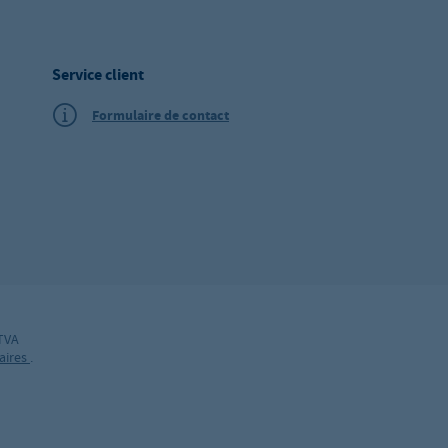
Service client
Formulaire de contact
 TVA
aires
.