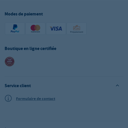
Modes de paiement
Boutique en ligne certifiée
Service client
Formulaire de contact