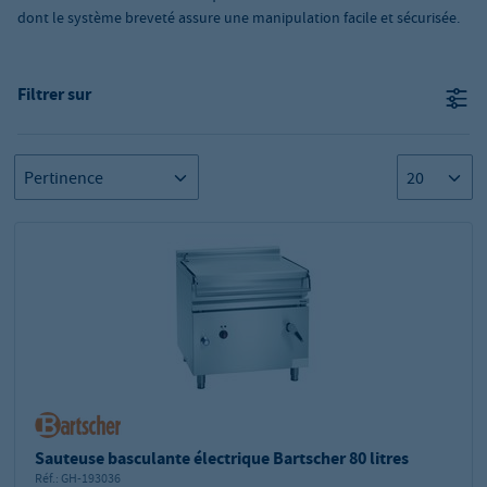
dont le système breveté assure une manipulation facile et sécurisée.
Filtrer sur
Sauteuse basculante électrique Bartscher 80 litres
Réf.:
GH-193036