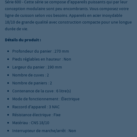
Série 600 - Cette série se compose d'appareils puissants qui par leur
conception modulaire sont peu encombrants. Vous composez votre
ligne de cuisson selon vos besoins. Appareils en acier inoxydable
18/10 de grande qualité avec construction compacte pour une longue
durée de vie.
Détails du produit :
Profondeur du panier : 270 mm
Pieds réglables en hauteur : Non
Largeur du panier : 190 mm
Nombre de cuves : 2
Nombre de paniers : 2
Contenance de la cuve : 6 litre(s)
Mode de fonctionnement : Électrique
Raccord d'appareil : 3 NAC
Résistance électrique : Fixe
Matériau : CNS 18/10
Interrupteur de marche/arrêt : Non