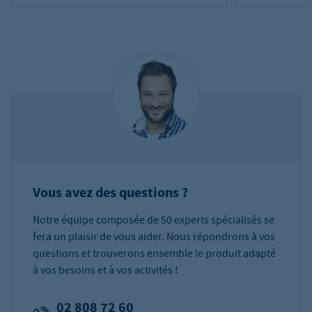
Vous avez des questions ?
Notre équipe composée de 50 experts spécialisés se
fera un plaisir de vous aider. Nous répondrons à vos
questions et trouverons ensemble le produit adapté
à vos besoins et à vos activités !
02 808 72 60