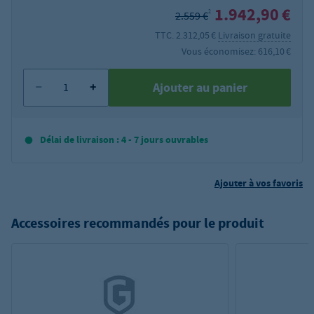
1.942,90 €
2
2.559 €
TTC. 2.312,05 €
Livraison gratuite
Vous économisez: 616,10 €
Ajouter au panier
Délai de livraison : 4 - 7 jours ouvrables
Ajouter à vos favoris
Accessoires recommandés pour le produit