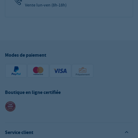
Vente lun-ven (8h-18h)
Modes de paiement
Boutique en ligne certifiée
Service client