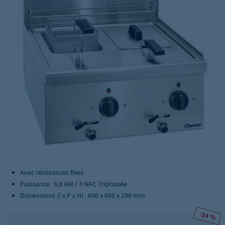
Avec résistances fixes
Puissance : 6,6 kW / 3 NAC Triphasée
Dimensions (l x P x H) : 600 x 600 x 290 mm
-24 %