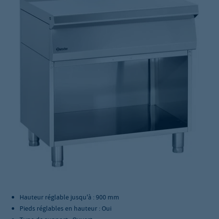
Hauteur réglable jusqu'à : 900 mm
Pieds réglables en hauteur : Oui