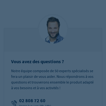
Vous avez des questions ?
Notre équipe composée de 50 experts spécialisés se
fera un plaisir de vous aider. Nous répondrons à vos
questions et trouverons ensemble le produit adapté
à vos besoins et à vos activités !
02 808 72 60