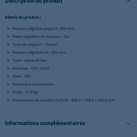
Description du produit
Détails du produit :
Hauteur réglable jusqu'à : 900 mm
Pieds réglables en hauteur : Oui
Type de support : Ouvert
Hauteur réglable de : 850 mm
Type : Appareil fixe
Matériau : CNS 18/10
Série : 700
Remarque importante : -
Poids : 37.0 kg
Dimensions du produit (LxPxH) : 800.0 x 700.0 x 850.0 mm
Informations complémentaires