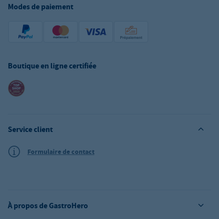
Modes de paiement
Boutique en ligne certifiée
Service client
Formulaire de contact
À propos de GastroHero