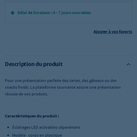
Délai de livraison : 4 - 7 jours ouvrables
Ajouter à vos favoris
Description du produit
Pour une présentation parfaite des tartes, des gâteaux ou des
snacks
froids.
La plateforme tournante assure une présentation
réussie de vos produits.
Caractéristiques du produit :
Éclairages LED activables séparément
Modèle : corps en plastique