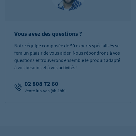
Vous avez des questions ?
Notre équipe composée de 50 experts spécialisés se
fera un plaisir de vous aider. Nous répondrons à vos
questions et trouverons ensemble le produit adapté
à vos besoins et à vos activités !
02 808 72 60
Vente lun-ven (8h-18h)