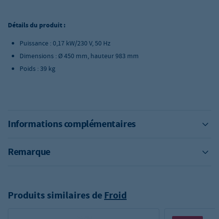
Détails du produit :
Puissance : 0,17 kW/230 V, 50 Hz
Dimensions : Ø 450 mm, hauteur 983 mm
Poids : 39 kg
Informations complémentaires
Remarque
Produits similaires de
Froid