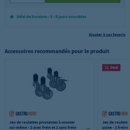
Délai de livraison : 5 - 9 jours ouvrables
Ajouter à vos favoris
Accessoires recommandés pour le produit
Deal
Jeu de roulettes pivotantes à monter
Jeu de roulette
soi-même - 2 avec frein et 2 sans frein
usine - 2 freiné