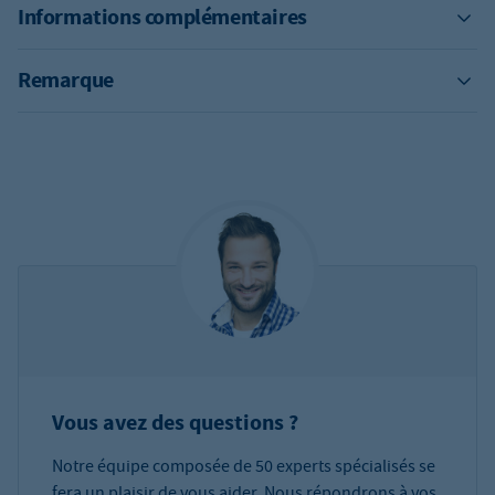
Informations complémentaires
Remarque
Vous avez des questions ?
Notre équipe composée de 50 experts spécialisés se
fera un plaisir de vous aider. Nous répondrons à vos