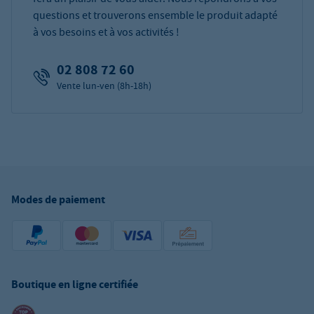
questions et trouverons ensemble le produit adapté
à vos besoins et à vos activités !
02 808 72 60
Vente lun-ven (8h-18h)
Modes de paiement
Boutique en ligne certifiée