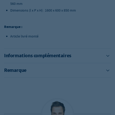
560 mm
Dimensions (l x P x H) : 1600 x 600 x 850 mm
Remarque :
Article livré monté
Informations complémentaires
Remarque