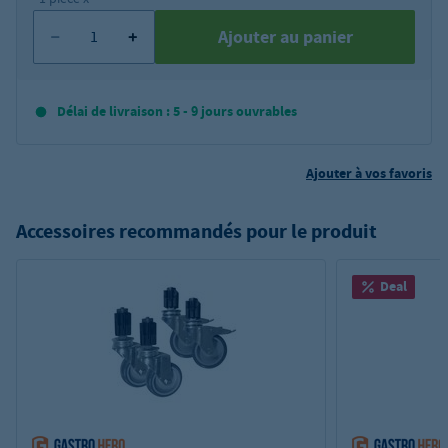
Ajouter au panier
Délai de livraison : 5 - 9 jours ouvrables
Ajouter à vos favoris
Accessoires recommandés pour le produit
Deal