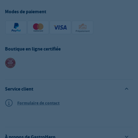
Modes de paiement
Boutique en ligne certifiée
Service client
Formulaire de contact
À propos de GastroHero