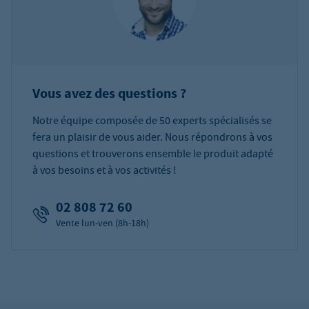
Vous avez des questions ?
Notre équipe composée de 50 experts spécialisés se
fera un plaisir de vous aider. Nous répondrons à vos
questions et trouverons ensemble le produit adapté
à vos besoins et à vos activités !
02 808 72 60
Vente lun-ven (8h-18h)