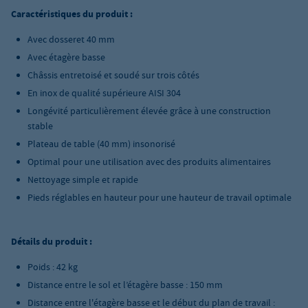
Caractéristiques du produit :
Avec dosseret 40 mm
Avec étagère basse
Châssis entretoisé et soudé sur trois côtés
En inox de qualité supérieure AISI 304
Longévité particulièrement élevée grâce à une construction
stable
Plateau de table (40 mm) insonorisé
Optimal pour une utilisation avec des produits alimentaires
Nettoyage simple et rapide
Pieds réglables en hauteur pour une hauteur de travail optimale
Détails du produit :
Poids : 42 kg
Distance entre le sol et l’étagère basse : 150 mm
Distance entre l'étagère basse et le début du plan de travail :