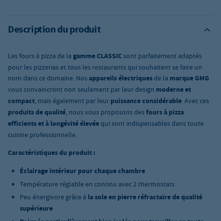
Description du produit
Les fours à pizza de la
gamme CLASSIC
sont parfaitement adaptés
pour les pizzerias et tous les restaurants qui souhaitent se faire un
nom dans ce domaine. Nos
appareils électriques
de la
marque GMG
vous convaincront non seulement par leur design
moderne et
compact
, mais également par leur
puissance considérable
. Avec ces
produits de qualité
, nous vous proposons des
fours à pizza
efficients et à longévité élevée
qui sont indispensables dans toute
cuisine professionnelle.
Caractéristiques du produit :
Éclairage intérieur pour chaque chambre
Température réglable en continu avec
2 thermostats
Peu énergivore grâce à
la sole en pierre réfractaire de qualité
supérieure