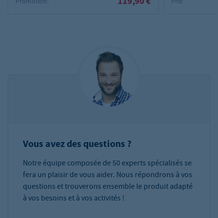
119,90 €
Promotion:
Prix:
Vous avez des questions ?
Notre équipe composée de 50 experts spécialisés se
fera un plaisir de vous aider. Nous répondrons à vos
questions et trouverons ensemble le produit adapté
à vos besoins et à vos activités !