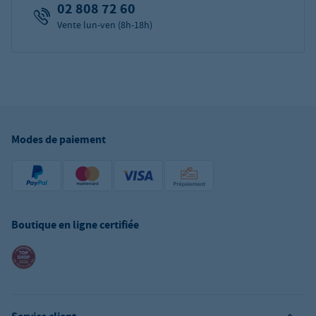
02 808 72 60
Vente lun-ven (8h-18h)
Modes de paiement
Boutique en ligne certifiée