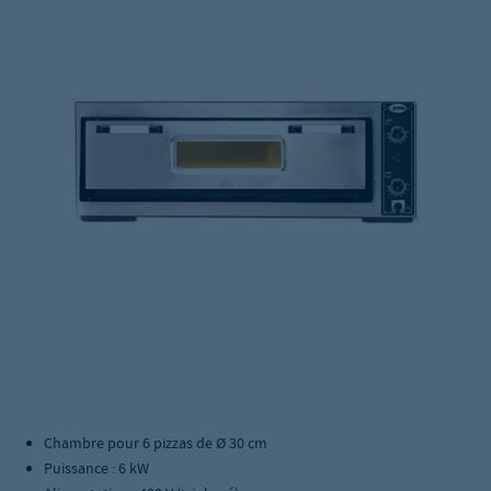
Chambre pour 6 pizzas de Ø 30 cm
Puissance : 6 kW