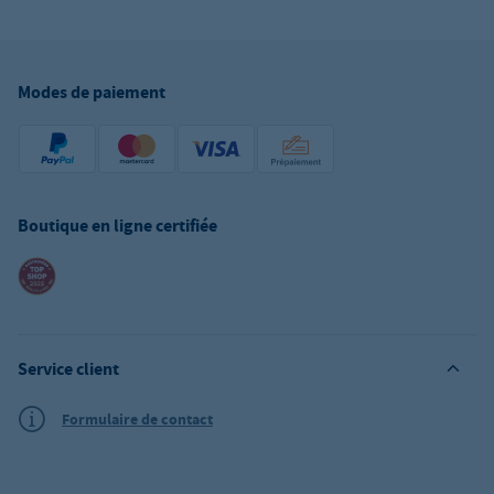
Modes de paiement
Boutique en ligne certifiée
Service client
Formulaire de contact