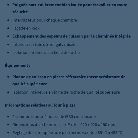
Poignée particulièrement bien isolée pour travailler en toute
sécurité
Interrupteur pour chaque chambre
Façade en inox
Échappement des vapeurs de cuisson par la cheminée intégrée
Intérieur en tôle d’acier galvanisée
Isolation intérieure en laine de roche
Équipement :
Plaque de cuisson en pierre réfractaire thermorésistante de
qualité supérieure
Isolation intérieure en laine de roche de qualité supérieure
Informations relatives au four à pizza :
2 chambres pour 9 pizzas de Ø 30 cm chacune
Dimensions des chambres (l x P x H) : 920 x 920 x 150 mm
Réglage de la température par thermostat (de 85 °C à 455 °C)