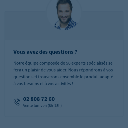
Vous avez des questions ?
Notre équipe composée de 50 experts spécialisés se
fera un plaisir de vous aider. Nous répondrons à vos
questions et trouverons ensemble le produit adapté
à vos besoins et à vos activités !
02 808 72 60
Vente lun-ven (8h-18h)