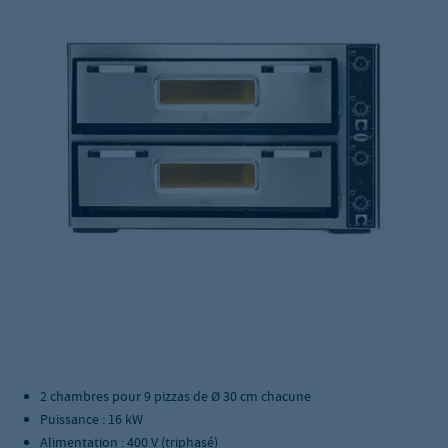
2 chambres pour 9 pizzas de Ø 30 cm chacune
Puissance : 16 kW
Alimentation : 400 V (triphasé)