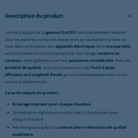
Description du produit
Les fours à pizza de la
gamme CLASSIC
sont parfaitement adaptés
pour les pizzerias et tous les restaurants qui souhaitent se faire un
nom dans ce domaine. Nos
appareils électriques
de la
marque GMG
vous convaincront non seulement par leur design
moderne et
compact
, mais également par leur
puissance considérable
. Avec ces
produits de qualité
, nous vous proposons des
fours à pizza
efficients et à longévité élevée
qui sont indispensables dans toute
cuisine professionnelle.
Caractéristiques du produit :
Éclairage intérieur pour chaque chambre
Température réglable en continu avec 2 thermostats pour
chaque chambre
Peu énergivore grâce à la
sole en pierre réfractaire de qualité
supérieure