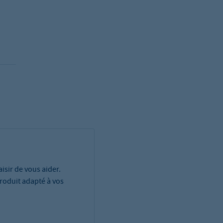
isir de vous aider.
roduit adapté à vos