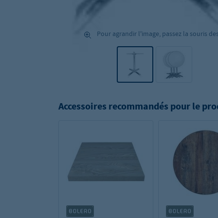
Pour agrandir l'image, passez la souris de
Accessoires recommandés pour le pro