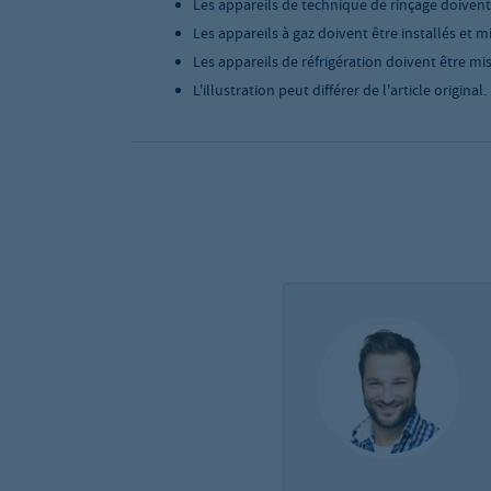
Les appareils de technique de rinçage doivent ê
Les appareils à gaz doivent être installés et m
Les appareils de réfrigération doivent être mis
L'illustration peut différer de l'article original.