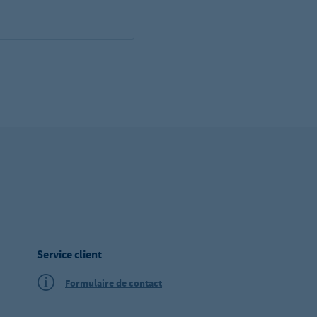
Service client
Formulaire de contact