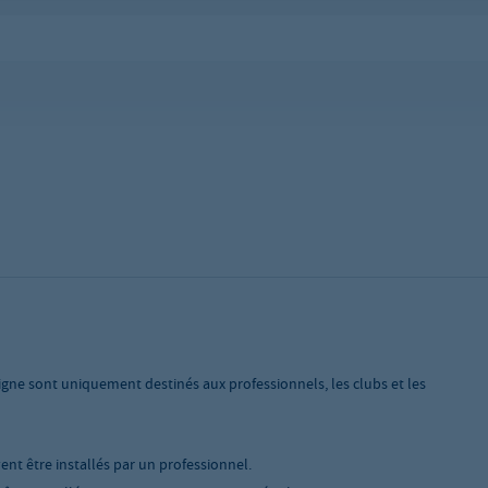
igne sont uniquement destinés aux professionnels, les clubs et les
vent être installés par un professionnel.