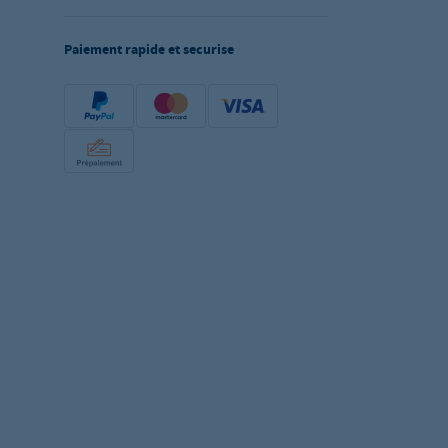
Paiement rapide et securise