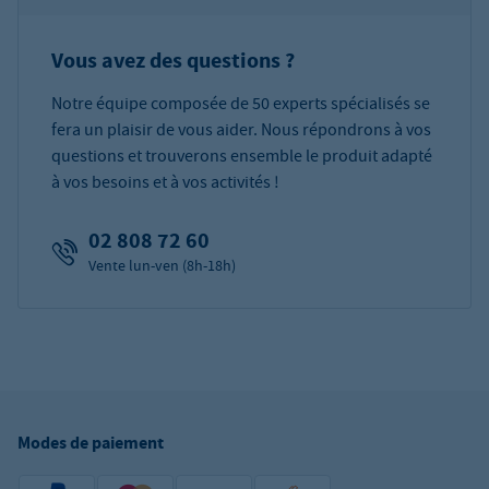
Vous avez des questions ?
Notre équipe composée de 50 experts spécialisés se
fera un plaisir de vous aider. Nous répondrons à vos
questions et trouverons ensemble le produit adapté
à vos besoins et à vos activités !
02 808 72 60
Vente lun-ven (8h-18h)
Modes de paiement