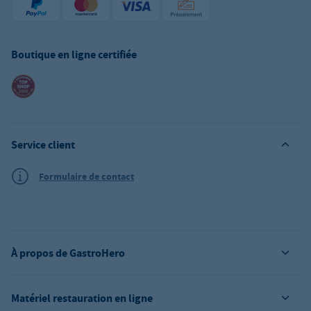
Boutique en ligne certifiée
Service client
Formulaire de contact
À propos de GastroHero
Matériel restauration en ligne