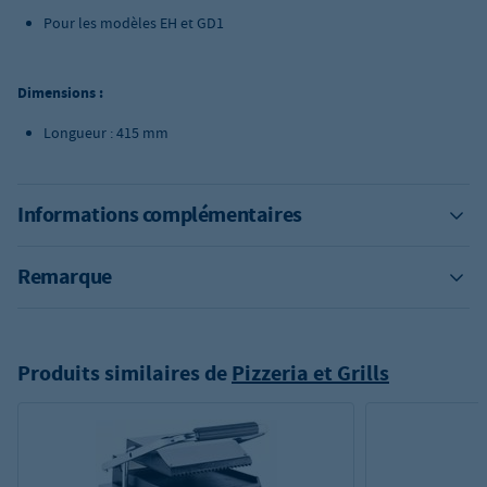
Pour les modèles EH et GD1
Dimensions :
Longueur : 415 mm
Informations complémentaires
Remarque
Produits similaires de
Pizzeria et Grills