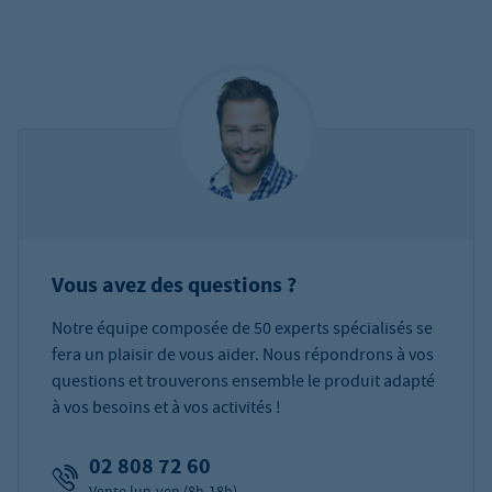
Vous avez des questions ?
Notre équipe composée de 50 experts spécialisés se
fera un plaisir de vous aider. Nous répondrons à vos
questions et trouverons ensemble le produit adapté
à vos besoins et à vos activités !
02 808 72 60
Vente lun-ven (8h-18h)