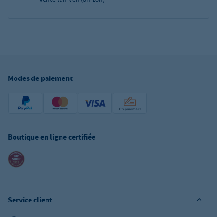
Modes de paiement
Boutique en ligne certifiée
Service client