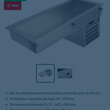
Deal
Bac de refroidissement encastrable à brancher pour 4 x GN 1/1
Profondeur maximale des bacs GN : 150 mm
Dimensions intérieures (l x P) : 1415 x 585 mm