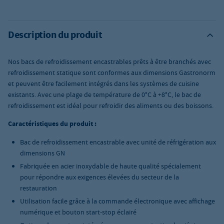
Description du produit
Nos bacs de refroidissement encastrables prêts à être branchés avec
refroidissement statique sont conformes aux dimensions Gastronorm
et peuvent être facilement intégrés dans les systèmes de cuisine
existants. Avec une plage de température de 0°C à +8°C, le bac de
refroidissement est idéal pour refroidir des aliments ou des boissons.
Caractéristiques du produit :
Bac de refroidissement encastrable avec unité de réfrigération aux
dimensions GN
Fabriquée en acier inoxydable de haute qualité spécialement
pour répondre aux exigences élevées du secteur de la
restauration
Utilisation facile grâce à la commande électronique avec affichage
numérique et bouton start-stop éclairé