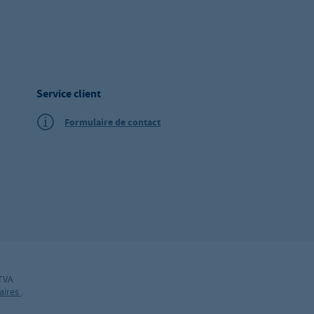
Service client
Formulaire de contact
 TVA
aires
.