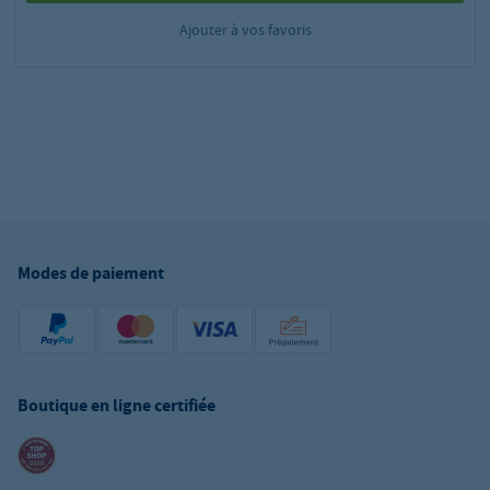
Ajouter à vos favoris
Modes de paiement
Boutique en ligne certifiée