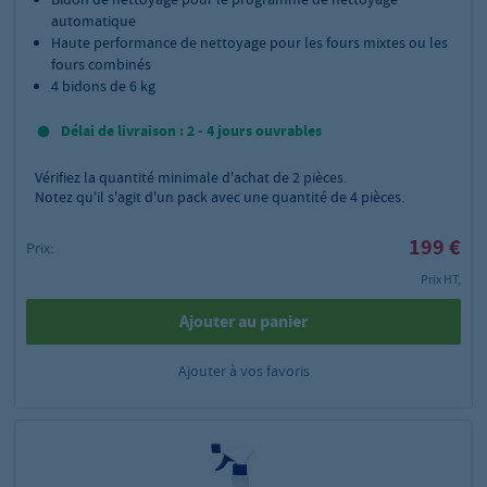
automatique
Haute performance de nettoyage pour les fours mixtes ou les
fours combinés
4 bidons de 6 kg
Délai de livraison : 2 - 4 jours ouvrables
Vérifiez la quantité minimale d'achat de
2
pièces.
Notez qu'il s'agit d'un pack avec une quantité de 4 pièces.
199 €
Prix:
Prix HT,
Ajouter au panier
Ajouter à vos favoris