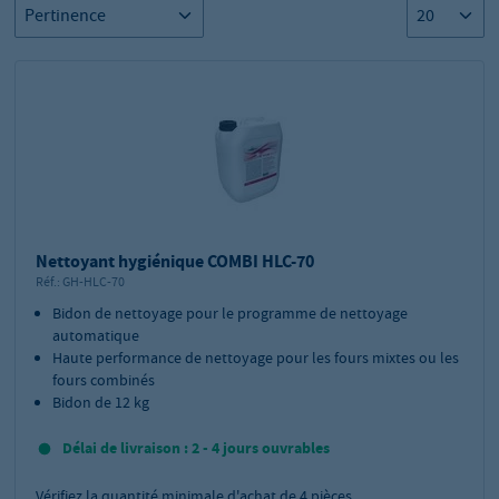
Nettoyant hygiénique COMBI HLC-70
Réf.:
GH-HLC-70
Bidon de nettoyage pour le programme de nettoyage
automatique
Haute performance de nettoyage pour les fours mixtes ou les
fours combinés
Bidon de 12 kg
Délai de livraison : 2 - 4 jours ouvrables
Vérifiez la quantité minimale d'achat de
4
pièces.