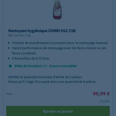
Nettoyant hygiénique COMBI HLC-71B
Réf.:
GH-HLC-71B
Pistolet de pulvérisation à pression pour le nettoyage manuel
Haute performance de nettoyage avec les fours mixtes ou les
fours combinés
6 bouteilles de 0,75 litre
Délai de livraison : 2 - 4 jours ouvrables
Vérifiez la quantité minimale d'achat de
2
pièces.
Notez qu'il s'agit d'un pack avec une quantité de 6 pièces.
90,99 €
Prix:
Prix HT,
Ajouter au panier