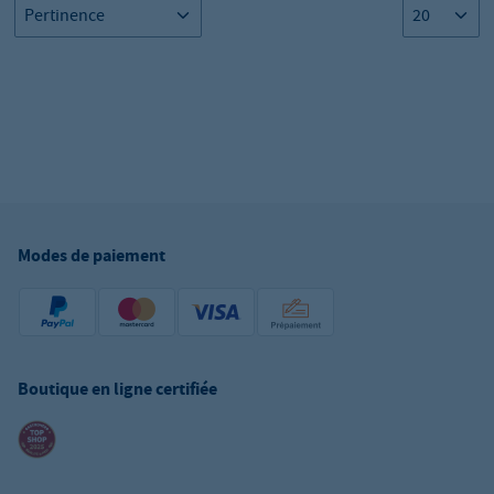
Modes de paiement
Boutique en ligne certifiée