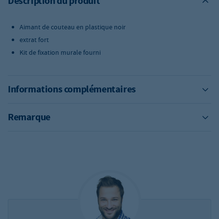
Description du produit
Aimant de couteau en plastique noir
extrat fort
Kit de fixation murale fourni
Informations complémentaires
Remarque