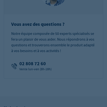
Vous avez des questions ?
Notre équipe composée de 50 experts spécialisés se
fera un plaisir de vous aider. Nous répondrons à vos
questions et trouverons ensemble le produit adapté
à vos besoins et à vos activités !
02 808 72 60
Vente lun-ven (8h-18h)