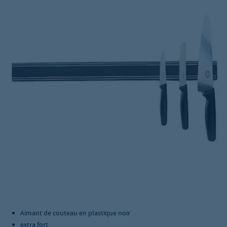
Aimant de couteau en plastique noir
extra fort