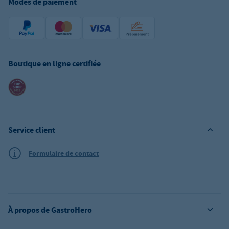
Modes de paiement
Boutique en ligne certifiée
Service client
Formulaire de contact
À propos de GastroHero