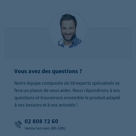
Vous avez des questions ?
Notre équipe composée de 50 experts spécialisés se
fera un plaisir de vous aider. Nous répondrons à vos
questions et trouverons ensemble le produit adapté
à vos besoins et à vos activités !
02 808 72 60
Vente lun-ven (8h-18h)