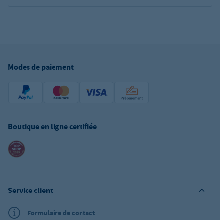
Modes de paiement
Boutique en ligne certifiée
Service client
Formulaire de contact