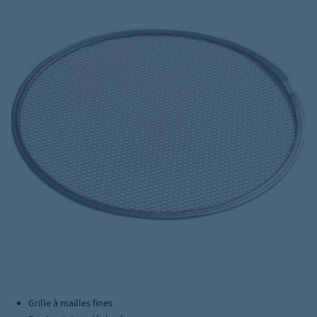
Grille à mailles fines