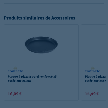
Produits similaires de
Accessoires
Plaque à pizza à bord renforcé, Ø
Plaque à pizza 
extérieur 26 cm
extérieur 24cm
16,09 €
15,49 €