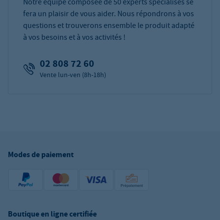
Notre équipe composée de 50 experts spécialisés se
fera un plaisir de vous aider. Nous répondrons à vos
questions et trouverons ensemble le produit adapté
à vos besoins et à vos activités !
02 808 72 60
Vente lun-ven (8h-18h)
Modes de paiement
Boutique en ligne certifiée