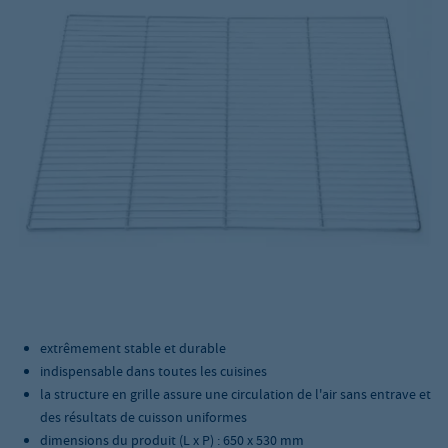
extrêmement stable et durable
indispensable dans toutes les cuisines
la structure en grille assure une circulation de l'air sans entrave et
des résultats de cuisson uniformes
dimensions du produit (L x P) : 650 x 530 mm