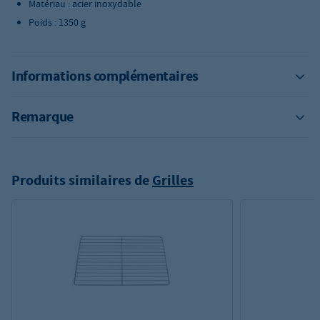
Matériau : acier inoxydable
Poids : 1350 g
Informations complémentaires
Remarque
Produits similaires de
Grilles