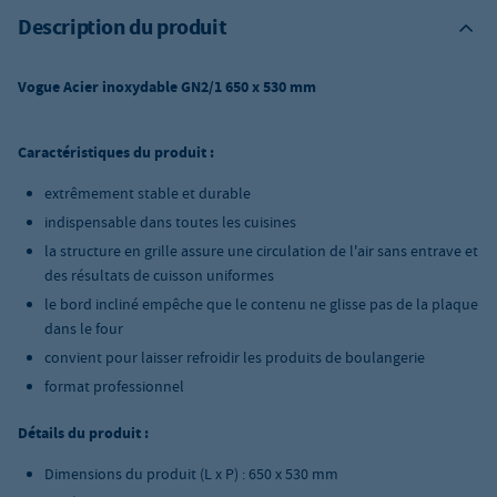
Description du produit
Vogue Acier inoxydable GN2/1 650 x 530 mm
Caractéristiques du produit :
extrêmement stable et durable
indispensable dans toutes les cuisines
la structure en grille assure une circulation de l'air sans entrave et
des résultats de cuisson uniformes
le bord incliné empêche que le contenu ne glisse pas de la plaque
dans le four
convient pour laisser refroidir les produits de boulangerie
format professionnel
Détails du produit :
Dimensions du produit (L x P) : 650 x 530 mm