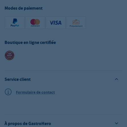
Modes de paiement
Boutique en ligne certifiée
Service client
Formulaire de contact
À propos de GastroHero