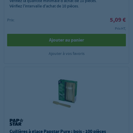
Vérifiez la quantité minimale d'achat de
10
pièces.
Vérifiez l'intervalle d'achat de 10 pièces.
5,09 €
Prix:
Prix HT,
Ajouter au panier
Ajouter à vos favoris
Cuillères à glace Papstar Pure ; bois - 100 pièces