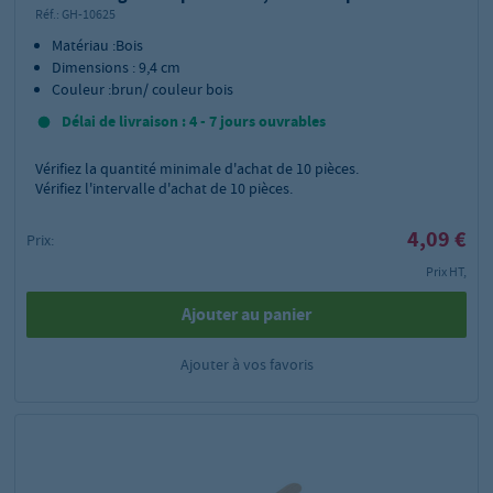
Réf.:
GH-10625
Matériau :Bois
Dimensions : 9,4 cm
Couleur :brun/ couleur bois
Délai de livraison : 4 - 7 jours ouvrables
Vérifiez la quantité minimale d'achat de
10
pièces.
Vérifiez l'intervalle d'achat de 10 pièces.
4,09 €
Prix:
Prix HT,
Ajouter au panier
Ajouter à vos favoris