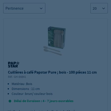
Cuillères à café Papstar Pure ; bois - 100 pièces 11 cm
Réf.:
GH-84841
Matériau :Bois
Dimensions : 11 cm
Couleur :brun/ couleur bois
Délai de livraison : 4 - 7 jours ouvrables